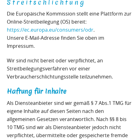
Streitschlichtung
Die Europäische Kommission stellt eine Plattform zur
Online-Streitbeilegung (OS) bereit:
https://ec.europa.eu/consumers/odr
.
Unsere E-Mail-Adresse finden Sie oben im
Impressum.
Wir sind nicht bereit oder verpflichtet, an
Streitbeilegungsverfahren vor einer
Verbraucherschlichtungsstelle teilzunehmen.
Haftung für Inhalte
Als Diensteanbieter sind wir gemäß § 7 Abs.1 TMG für
eigene Inhalte auf diesen Seiten nach den
allgemeinen Gesetzen verantwortlich. Nach §§ 8 bis
10 TMG sind wir als Diensteanbieter jedoch nicht
verpflichtet, übermittelte oder gespeicherte fremde