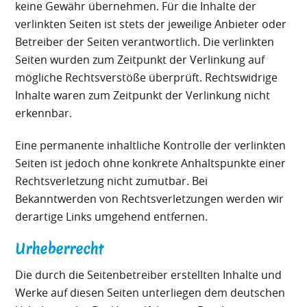
keine Gewähr übernehmen. Für die Inhalte der
verlinkten Seiten ist stets der jeweilige Anbieter oder
Betreiber der Seiten verantwortlich. Die verlinkten
Seiten wurden zum Zeitpunkt der Verlinkung auf
mögliche Rechtsverstöße überprüft. Rechtswidrige
Inhalte waren zum Zeitpunkt der Verlinkung nicht
erkennbar.
Eine permanente inhaltliche Kontrolle der verlinkten
Seiten ist jedoch ohne konkrete Anhaltspunkte einer
Rechtsverletzung nicht zumutbar. Bei
Bekanntwerden von Rechtsverletzungen werden wir
derartige Links umgehend entfernen.
Urheberrecht
Die durch die Seitenbetreiber erstellten Inhalte und
Werke auf diesen Seiten unterliegen dem deutschen