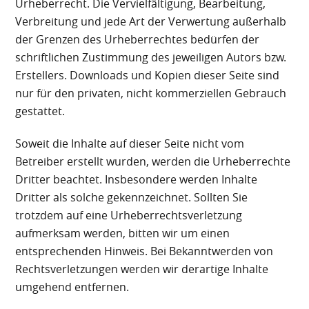
Urheberrecht. Die Vervielfältigung, Bearbeitung,
Verbreitung und jede Art der Verwertung außerhalb
der Grenzen des Urheberrechtes bedürfen der
schriftlichen Zustimmung des jeweiligen Autors bzw.
Erstellers. Downloads und Kopien dieser Seite sind
nur für den privaten, nicht kommerziellen Gebrauch
gestattet.
Soweit die Inhalte auf dieser Seite nicht vom
Betreiber erstellt wurden, werden die Urheberrechte
Dritter beachtet. Insbesondere werden Inhalte
Dritter als solche gekennzeichnet. Sollten Sie
trotzdem auf eine Urheberrechtsverletzung
aufmerksam werden, bitten wir um einen
entsprechenden Hinweis. Bei Bekanntwerden von
Rechtsverletzungen werden wir derartige Inhalte
umgehend entfernen.