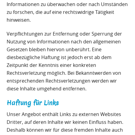
Informationen zu überwachen oder nach Umständen
zu forschen, die auf eine rechtswidrige Tätigkeit
hinweisen.
Verpflichtungen zur Entfernung oder Sperrung der
Nutzung von Informationen nach den allgemeinen
Gesetzen bleiben hiervon unberührt. Eine
diesbezügliche Haftung ist jedoch erst ab dem
Zeitpunkt der Kenntnis einer konkreten
Rechtsverletzung möglich. Bei Bekanntwerden von
entsprechenden Rechtsverletzungen werden wir
diese Inhalte umgehend entfernen.
Haftung für Links
Unser Angebot enthält Links zu externen Websites
Dritter, auf deren Inhalte wir keinen Einfluss haben.
Deshalb können wir für diese fremden Inhalte auch