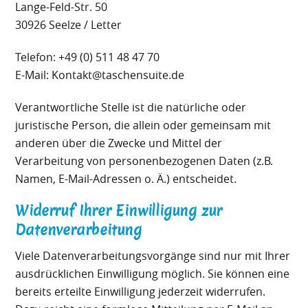
Lange-Feld-Str. 50
30926 Seelze / Letter
Telefon: +49 (0) 511 48 47 70
E-Mail: Kontakt@taschensuite.de
Verantwortliche Stelle ist die natürliche oder
juristische Person, die allein oder gemeinsam mit
anderen über die Zwecke und Mittel der
Verarbeitung von personenbezogenen Daten (z.B.
Namen, E-Mail-Adressen o. Ä.) entscheidet.
Widerruf Ihrer Einwilligung zur
Datenverarbeitung
Viele Datenverarbeitungsvorgänge sind nur mit Ihrer
ausdrücklichen Einwilligung möglich. Sie können eine
bereits erteilte Einwilligung jederzeit widerrufen.