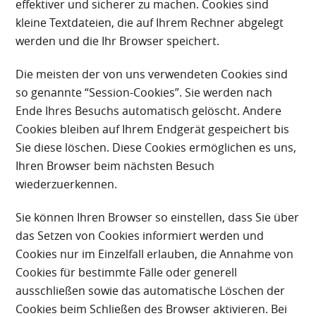
effektiver und sicherer zu machen. Cookies sind
kleine Textdateien, die auf Ihrem Rechner abgelegt
werden und die Ihr Browser speichert.
Die meisten der von uns verwendeten Cookies sind
so genannte “Session-Cookies”. Sie werden nach
Ende Ihres Besuchs automatisch gelöscht. Andere
Cookies bleiben auf Ihrem Endgerät gespeichert bis
Sie diese löschen. Diese Cookies ermöglichen es uns,
Ihren Browser beim nächsten Besuch
wiederzuerkennen.
Sie können Ihren Browser so einstellen, dass Sie über
das Setzen von Cookies informiert werden und
Cookies nur im Einzelfall erlauben, die Annahme von
Cookies für bestimmte Fälle oder generell
ausschließen sowie das automatische Löschen der
Cookies beim Schließen des Browser aktivieren. Bei