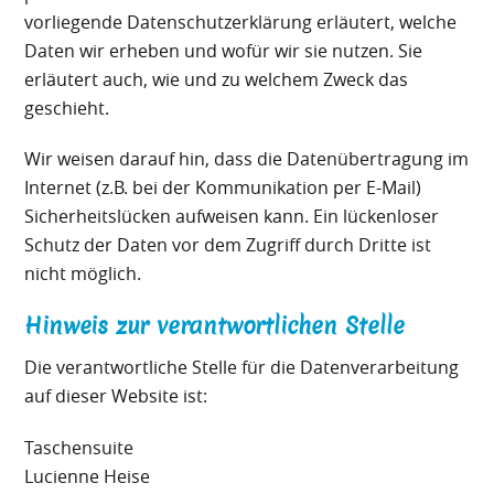
vorliegende Datenschutzerklärung erläutert, welche
Daten wir erheben und wofür wir sie nutzen. Sie
erläutert auch, wie und zu welchem Zweck das
geschieht.
Wir weisen darauf hin, dass die Datenübertragung im
Internet (z.B. bei der Kommunikation per E-Mail)
Sicherheitslücken aufweisen kann. Ein lückenloser
Schutz der Daten vor dem Zugriff durch Dritte ist
nicht möglich.
Hinweis zur verantwortlichen Stelle
Die verantwortliche Stelle für die Datenverarbeitung
auf dieser Website ist:
Taschensuite
Lucienne Heise