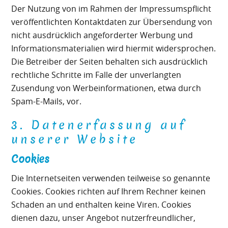
Der Nutzung von im Rahmen der Impressumspflicht
veröffentlichten Kontaktdaten zur Übersendung von
nicht ausdrücklich angeforderter Werbung und
Informationsmaterialien wird hiermit widersprochen.
Die Betreiber der Seiten behalten sich ausdrücklich
rechtliche Schritte im Falle der unverlangten
Zusendung von Werbeinformationen, etwa durch
Spam-E-Mails, vor.
3. Datenerfassung auf
unserer Website
Cookies
Die Internetseiten verwenden teilweise so genannte
Cookies. Cookies richten auf Ihrem Rechner keinen
Schaden an und enthalten keine Viren. Cookies
dienen dazu, unser Angebot nutzerfreundlicher,