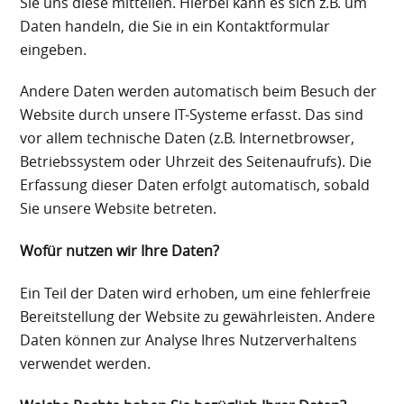
Sie uns diese mitteilen. Hierbei kann es sich z.B. um
Daten handeln, die Sie in ein Kontaktformular
eingeben.
Andere Daten werden automatisch beim Besuch der
Website durch unsere IT-Systeme erfasst. Das sind
vor allem technische Daten (z.B. Internetbrowser,
Betriebssystem oder Uhrzeit des Seitenaufrufs). Die
Erfassung dieser Daten erfolgt automatisch, sobald
Sie unsere Website betreten.
Wofür nutzen wir Ihre Daten?
Ein Teil der Daten wird erhoben, um eine fehlerfreie
Bereitstellung der Website zu gewährleisten. Andere
Daten können zur Analyse Ihres Nutzerverhaltens
verwendet werden.