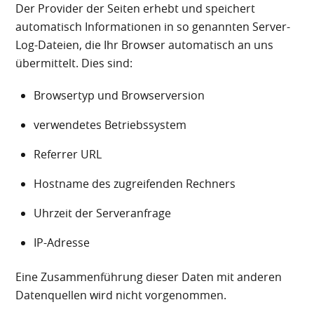
Der Provider der Seiten erhebt und speichert
automatisch Informationen in so genannten Server-
Log-Dateien, die Ihr Browser automatisch an uns
übermittelt. Dies sind:
Browsertyp und Browserversion
verwendetes Betriebssystem
Referrer URL
Hostname des zugreifenden Rechners
Uhrzeit der Serveranfrage
IP-Adresse
Eine Zusammenführung dieser Daten mit anderen
Datenquellen wird nicht vorgenommen.