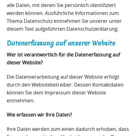
alle Daten, mit denen Sie persönlich identifiziert
werden können. Ausführliche Informationen zum
Thema Datenschutz entnehmen Sie unserer unter
diesem Text aufgeführten Datenschutzerklärung.
Datenerfassung auf unserer Website
Wer ist verantwortlich für die Datenerfassung auf
dieser Website?
Die Datenverarbeitung auf dieser Website erfolgt
durch den Websitebetreiber. Dessen Kontaktdaten
können Sie dem Impressum dieser Website
entnehmen.
Wie erfassen wir Ihre Daten?
Ihre Daten werden zum einen dadurch erhoben, dass