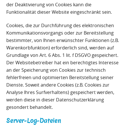
der Deaktivierung von Cookies kann die
Funktionalität dieser Website eingeschränkt sein.
Cookies, die zur Durchführung des elektronischen
Kommunikationsvorgangs oder zur Bereitstellung
bestimmter, von Ihnen erwünschter Funktionen (z.B.
Warenkorbfunktion) erforderlich sind, werden auf
Grundlage von Art. 6 Abs. 1 lit. f DSGVO gespeichert.
Der Websitebetreiber hat ein berechtigtes Interesse
an der Speicherung von Cookies zur technisch
fehlerfreien und optimierten Bereitstellung seiner
Dienste. Soweit andere Cookies (z.B. Cookies zur
Analyse Ihres Surfverhaltens) gespeichert werden,
werden diese in dieser Datenschutzerklärung
gesondert behandelt.
Server-Log-Dateien