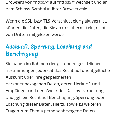
Browsers von “http://” auf “https://” wechselt und an
dem Schloss-Symbol in Ihrer Browserzeile.
Wenn die SSL- bzw. TLS-Verschlüsselung aktiviert ist,
können die Daten, die Sie an uns übermitteln, nicht
von Dritten mitgelesen werden.
Auskunft, Sperrung, Löschung und
Berichtigung
Sie haben im Rahmen der geltenden gesetzlichen
Bestimmungen jederzeit das Recht auf unentgeltliche
Auskunft über Ihre gespeicherten
personenbezogenen Daten, deren Herkunft und
Empfänger und den Zweck der Datenverarbeitung
und ggf. ein Recht auf Berichtigung, Sperrung oder
Löschung dieser Daten. Hierzu sowie zu weiteren
Fragen zum Thema personenbezogene Daten