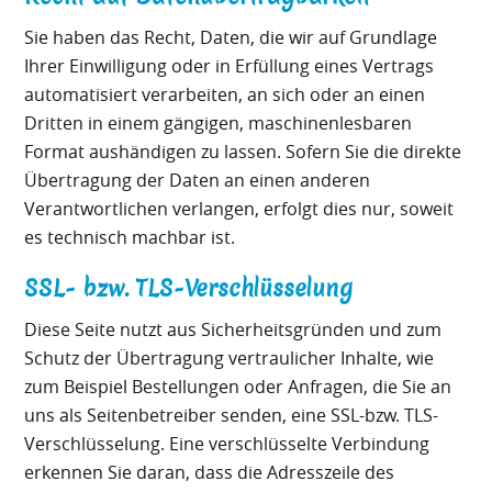
Sie haben das Recht, Daten, die wir auf Grundlage
Ihrer Einwilligung oder in Erfüllung eines Vertrags
automatisiert verarbeiten, an sich oder an einen
Dritten in einem gängigen, maschinenlesbaren
Format aushändigen zu lassen. Sofern Sie die direkte
Übertragung der Daten an einen anderen
Verantwortlichen verlangen, erfolgt dies nur, soweit
es technisch machbar ist.
SSL- bzw. TLS-Verschlüsselung
Diese Seite nutzt aus Sicherheitsgründen und zum
Schutz der Übertragung vertraulicher Inhalte, wie
zum Beispiel Bestellungen oder Anfragen, die Sie an
uns als Seitenbetreiber senden, eine SSL-bzw. TLS-
Verschlüsselung. Eine verschlüsselte Verbindung
erkennen Sie daran, dass die Adresszeile des