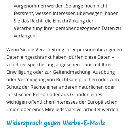
vorgenommen werden. Solange noch nicht
feststeht, wessen Interessen überwiegen, haben
Sie das Recht, die Einschränkung der
Verarbeitung Ihrer personenbezogenen Daten zu
verlangen.
Wenn Sie die Verarbeitung Ihrer personenbezogenen
Daten eingeschränkt haben, dürfen diese Daten –
von ihrer Speicherung abgesehen – nur mit Ihrer
Einwilligung oder zur Geltendmachung, Ausübung
oder Verteidigung von Rechtsansprüchen oder zum
Schutz der Rechte einer anderen natürlichen oder
juristischen Person oder aus Gründen eines
wichtigen öffentlichen Interesses der Europäischen
Union oder eines Mitgliedstaats verarbeitet werden.
Widerspruch gegen Werbe-E-Mails