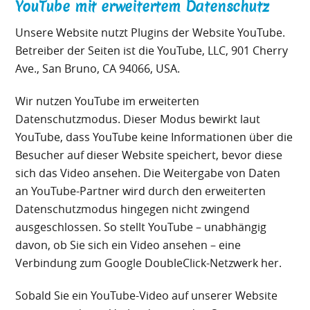
YouTube mit erweitertem Datenschutz
Unsere Website nutzt Plugins der Website YouTube.
Betreiber der Seiten ist die YouTube, LLC, 901 Cherry
Ave., San Bruno, CA 94066, USA.
Wir nutzen YouTube im erweiterten
Datenschutzmodus. Dieser Modus bewirkt laut
YouTube, dass YouTube keine Informationen über die
Besucher auf dieser Website speichert, bevor diese
sich das Video ansehen. Die Weitergabe von Daten
an YouTube-Partner wird durch den erweiterten
Datenschutzmodus hingegen nicht zwingend
ausgeschlossen. So stellt YouTube – unabhängig
davon, ob Sie sich ein Video ansehen – eine
Verbindung zum Google DoubleClick-Netzwerk her.
Sobald Sie ein YouTube-Video auf unserer Website