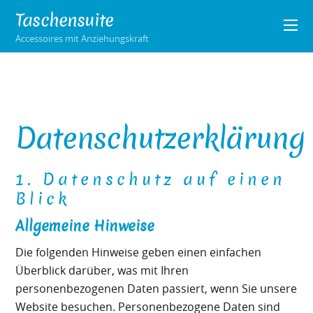
Taschensuite
Accessoires mit Anziehungskraft
Datenschutzerklärung
1. Datenschutz auf einen
Blick
Allgemeine Hinweise
Die folgenden Hinweise geben einen einfachen
Überblick darüber, was mit Ihren
personenbezogenen Daten passiert, wenn Sie unsere
Website besuchen. Personenbezogene Daten sind