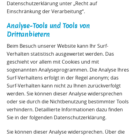
Datenschutzerklärung unter „Recht auf
Einschränkung der Verarbeitung“.
Analyse-Tools und Tools von
Drittanbietern
Beim Besuch unserer Website kann Ihr Surf-
Verhalten statistisch ausgewertet werden. Das
geschieht vor allem mit Cookies und mit
sogenannten Analyseprogrammen. Die Analyse Ihres
Surf-Verhaltens erfolgt in der Regel anonym; das
Surf-Verhalten kann nicht zu Ihnen zurückverfolgt
werden. Sie können dieser Analyse widersprechen
oder sie durch die Nichtbenutzung bestimmter Tools
verhindern. Detaillierte Informationen dazu finden
Sie in der folgenden Datenschutzerklärung.
Sie können dieser Analyse widersprechen. Über die