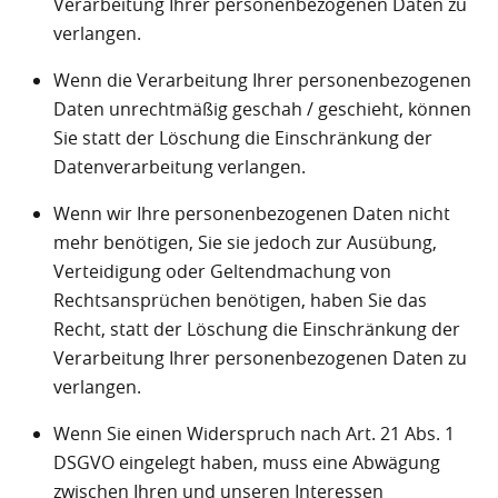
Verarbeitung Ihrer personenbezogenen Daten zu
verlangen.
Wenn die Verarbeitung Ihrer personenbezogenen
Daten unrechtmäßig geschah / geschieht, können
Sie statt der Löschung die Einschränkung der
Datenverarbeitung verlangen.
Wenn wir Ihre personenbezogenen Daten nicht
mehr benötigen, Sie sie jedoch zur Ausübung,
Verteidigung oder Geltendmachung von
Rechtsansprüchen benötigen, haben Sie das
Recht, statt der Löschung die Einschränkung der
Verarbeitung Ihrer personenbezogenen Daten zu
verlangen.
Wenn Sie einen Widerspruch nach Art. 21 Abs. 1
DSGVO eingelegt haben, muss eine Abwägung
zwischen Ihren und unseren Interessen