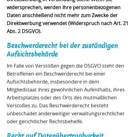
widersprechen, werden Ihre personenbezogenen
Daten anschließend nicht mehr zum Zwecke der
Direktwerbung verwendet (Widerspruch nach Art. 21
Abs. 2 DSGVO).
Beschwerderecht bei der zuständigen
Aufsichtsbehörde
Im Falle von Verstößen gegen die DSGVO steht den
Betroffenen ein Beschwerderecht bei einer
Aufsichtsbehörde, insbesondere in dem
Mitgliedstaat ihres gewöhnlichen Aufenthalts, ihres
Arbeitsplatzes oder des Orts des mutmaßlichen
Verstoßes zu. Das Beschwerderecht besteht
unbeschadet anderweitiger verwaltungsrechtlicher
oder gerichtlicher Rechtsbehelfe.
Recht auf Datenübertragbarkeit