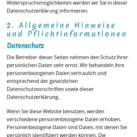
Widerspruchsmöglichkeiten werden wir Sie in dieser
Datenschutzerklärung informieren.
2. Allgemeine Hinweise
und Pflichtinformationen
Datenschutz
Die Betreiber dieser Seiten nehmen den Schutz Ihrer
persönlichen Daten sehr ernst. Wir behandeln Ihre
personenbezogenen Daten vertraulich und
entsprechend der gesetzlichen
Datenschutzvorschriften sowie dieser
Datenschutzerklärung.
Wenn Sie diese Website benutzen, werden
verschiedene personenbezogene Daten erhoben.
Personenbezogene Daten sind Daten, mit denen Sie
persönlich identifiziert werden können. Die