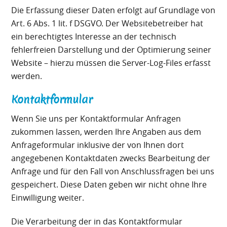
Die Erfassung dieser Daten erfolgt auf Grundlage von
Art. 6 Abs. 1 lit. f DSGVO. Der Websitebetreiber hat
ein berechtigtes Interesse an der technisch
fehlerfreien Darstellung und der Optimierung seiner
Website – hierzu müssen die Server-Log-Files erfasst
werden.
Kontaktformular
Wenn Sie uns per Kontaktformular Anfragen
zukommen lassen, werden Ihre Angaben aus dem
Anfrageformular inklusive der von Ihnen dort
angegebenen Kontaktdaten zwecks Bearbeitung der
Anfrage und für den Fall von Anschlussfragen bei uns
gespeichert. Diese Daten geben wir nicht ohne Ihre
Einwilligung weiter.
Die Verarbeitung der in das Kontaktformular