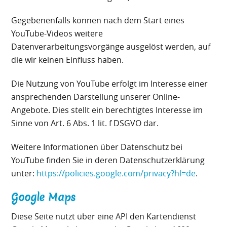
Gegebenenfalls können nach dem Start eines
YouTube-Videos weitere
Datenverarbeitungsvorgänge ausgelöst werden, auf
die wir keinen Einfluss haben.
Die Nutzung von YouTube erfolgt im Interesse einer
ansprechenden Darstellung unserer Online-
Angebote. Dies stellt ein berechtigtes Interesse im
Sinne von Art. 6 Abs. 1 lit. f DSGVO dar.
Weitere Informationen über Datenschutz bei
YouTube finden Sie in deren Datenschutzerklärung
unter:
https://policies.google.com/privacy?hl=de
.
Google Maps
Diese Seite nutzt über eine API den Kartendienst