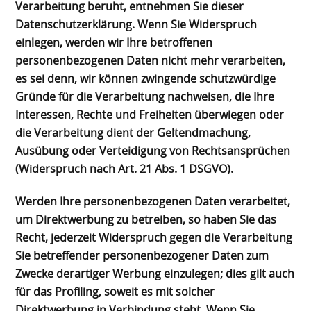
Verarbeitung beruht, entnehmen Sie dieser
Datenschutzerklärung. Wenn Sie Widerspruch
einlegen, werden wir Ihre betroffenen
personenbezogenen Daten nicht mehr verarbeiten,
es sei denn, wir können zwingende schutzwürdige
Gründe für die Verarbeitung nachweisen, die Ihre
Interessen, Rechte und Freiheiten überwiegen oder
die Verarbeitung dient der Geltendmachung,
Ausübung oder Verteidigung von Rechtsansprüchen
(Widerspruch nach Art. 21 Abs. 1 DSGVO).
Werden Ihre personenbezogenen Daten verarbeitet,
um Direktwerbung zu betreiben, so haben Sie das
Recht, jederzeit Widerspruch gegen die Verarbeitung
Sie betreffender personenbezogener Daten zum
Zwecke derartiger Werbung einzulegen; dies gilt auch
für das Profiling, soweit es mit solcher
Direktwerbung in Verbindung steht. Wenn Sie