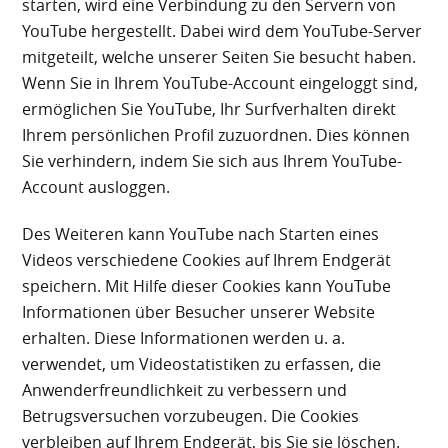
starten, wird eine Verbindung zu den Servern von
YouTube hergestellt. Dabei wird dem YouTube-Server
mitgeteilt, welche unserer Seiten Sie besucht haben.
Wenn Sie in Ihrem YouTube-Account eingeloggt sind,
ermöglichen Sie YouTube, Ihr Surfverhalten direkt
Ihrem persönlichen Profil zuzuordnen. Dies können
Sie verhindern, indem Sie sich aus Ihrem YouTube-
Account ausloggen.
Des Weiteren kann YouTube nach Starten eines
Videos verschiedene Cookies auf Ihrem Endgerät
speichern. Mit Hilfe dieser Cookies kann YouTube
Informationen über Besucher unserer Website
erhalten. Diese Informationen werden u. a.
verwendet, um Videostatistiken zu erfassen, die
Anwenderfreundlichkeit zu verbessern und
Betrugsversuchen vorzubeugen. Die Cookies
verbleiben auf Ihrem Endgerät, bis Sie sie löschen.