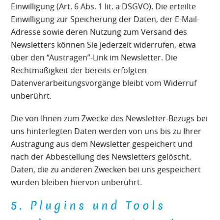
Einwilligung (Art. 6 Abs. 1 lit. a DSGVO). Die erteilte
Einwilligung zur Speicherung der Daten, der E-Mail-
Adresse sowie deren Nutzung zum Versand des
Newsletters können Sie jederzeit widerrufen, etwa
über den “Austragen”-Link im Newsletter. Die
Rechtmäßigkeit der bereits erfolgten
Datenverarbeitungsvorgänge bleibt vom Widerruf
unberührt.
Die von Ihnen zum Zwecke des Newsletter-Bezugs bei
uns hinterlegten Daten werden von uns bis zu Ihrer
Austragung aus dem Newsletter gespeichert und
nach der Abbestellung des Newsletters gelöscht.
Daten, die zu anderen Zwecken bei uns gespeichert
wurden bleiben hiervon unberührt.
5. Plugins und Tools