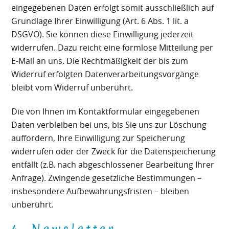
eingegebenen Daten erfolgt somit ausschließlich auf
Grundlage Ihrer Einwilligung (Art. 6 Abs. 1 lit. a
DSGVO). Sie können diese Einwilligung jederzeit
widerrufen. Dazu reicht eine formlose Mitteilung per
E-Mail an uns. Die Rechtmäßigkeit der bis zum
Widerruf erfolgten Datenverarbeitungsvorgänge
bleibt vom Widerruf unberührt.
Die von Ihnen im Kontaktformular eingegebenen
Daten verbleiben bei uns, bis Sie uns zur Löschung
auffordern, Ihre Einwilligung zur Speicherung
widerrufen oder der Zweck für die Datenspeicherung
entfällt (z.B. nach abgeschlossener Bearbeitung Ihrer
Anfrage). Zwingende gesetzliche Bestimmungen –
insbesondere Aufbewahrungsfristen – bleiben
unberührt.
4. Newsletter