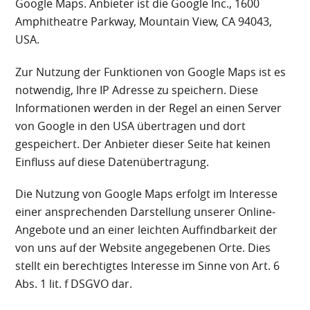
Google Maps. Anbieter ist die Google Inc., 1600
Amphitheatre Parkway, Mountain View, CA 94043,
USA.
Zur Nutzung der Funktionen von Google Maps ist es
notwendig, Ihre IP Adresse zu speichern. Diese
Informationen werden in der Regel an einen Server
von Google in den USA übertragen und dort
gespeichert. Der Anbieter dieser Seite hat keinen
Einfluss auf diese Datenübertragung.
Die Nutzung von Google Maps erfolgt im Interesse
einer ansprechenden Darstellung unserer Online-
Angebote und an einer leichten Auffindbarkeit der
von uns auf der Website angegebenen Orte. Dies
stellt ein berechtigtes Interesse im Sinne von Art. 6
Abs. 1 lit. f DSGVO dar.