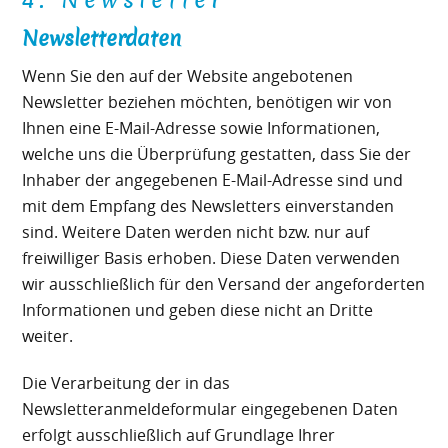
Newsletterdaten
Wenn Sie den auf der Website angebotenen
Newsletter beziehen möchten, benötigen wir von
Ihnen eine E-Mail-Adresse sowie Informationen,
welche uns die Überprüfung gestatten, dass Sie der
Inhaber der angegebenen E-Mail-Adresse sind und
mit dem Empfang des Newsletters einverstanden
sind. Weitere Daten werden nicht bzw. nur auf
freiwilliger Basis erhoben. Diese Daten verwenden
wir ausschließlich für den Versand der angeforderten
Informationen und geben diese nicht an Dritte
weiter.
Die Verarbeitung der in das
Newsletteranmeldeformular eingegebenen Daten
erfolgt ausschließlich auf Grundlage Ihrer