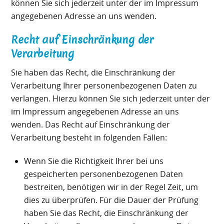
können Sie sich jederzeit unter der im Impressum
angegebenen Adresse an uns wenden.
Recht auf Einschränkung der
Verarbeitung
Sie haben das Recht, die Einschränkung der
Verarbeitung Ihrer personenbezogenen Daten zu
verlangen. Hierzu können Sie sich jederzeit unter der
im Impressum angegebenen Adresse an uns
wenden. Das Recht auf Einschränkung der
Verarbeitung besteht in folgenden Fällen:
Wenn Sie die Richtigkeit Ihrer bei uns
gespeicherten personenbezogenen Daten
bestreiten, benötigen wir in der Regel Zeit, um
dies zu überprüfen. Für die Dauer der Prüfung
haben Sie das Recht, die Einschränkung der