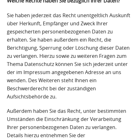
Welche Rechte haben Sie bezüglich Ihrer Daten?
Sie haben jederzeit das Recht unentgeltlich Auskunft
über Herkunft, Empfänger und Zweck Ihrer
gespeicherten personenbezogenen Daten zu
erhalten. Sie haben außerdem ein Recht, die
Berichtigung, Sperrung oder Löschung dieser Daten
zu verlangen. Hierzu sowie zu weiteren Fragen zum
Thema Datenschutz können Sie sich jederzeit unter
der im Impressum angegebenen Adresse an uns
wenden. Des Weiteren steht Ihnen ein
Beschwerderecht bei der zuständigen
Aufsichtsbehörde zu.
Außerdem haben Sie das Recht, unter bestimmten
Umständen die Einschränkung der Verarbeitung
Ihrer personenbezogenen Daten zu verlangen.
Details hierzu entnehmen Sie der