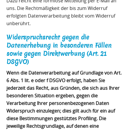
Dazu reicht eine formlose Mitteilung per E-Mail an
uns. Die Rechtmäßigkeit der bis zum Widerruf
erfolgten Datenverarbeitung bleibt vom Widerruf
unberührt.
Widerspruchsrecht gegen die
Datenerhebung in besonderen Fällen
sowie gegen Direktwerbung (Art. 21
DSGVO)
Wenn die Datenverarbeitung auf Grundlage von Art.
6 Abs. 1 lit. e oder f DSGVO erfolgt, haben Sie
jederzeit das Recht, aus Gründen, die sich aus Ihrer
besonderen Situation ergeben, gegen die
Verarbeitung Ihrer personenbezogenen Daten
Widerspruch einzulegen; dies gilt auch für ein auf
diese Bestimmungen gestütztes Profiling. Die
jeweilige Rechtsgrundlage, auf denen eine